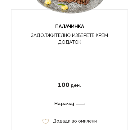
ПАЛАЧИНКА
ЗАДОЛЖИТЕЛНО ИЗБЕРЕТЕ КРЕМ
ДОДАТОК
100
ден.
Нарачај
Додади во омилени