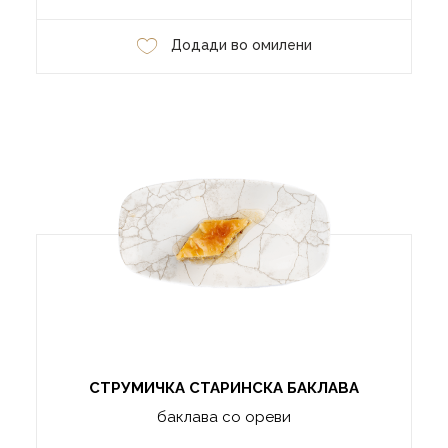
Додади во омилени
СТРУМИЧКА СТАРИНСКА БАКЛАВА
баклава со ореви