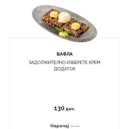
ВАФЛА
ЗАДОЛЖИТЕЛНО ИЗБЕРЕТЕ КРЕМ
ДОДАТОК
130
ден.
Нарачај