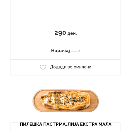
290
ден.
Нарачај
Додади во омилени
ПИЛЕШКА ПАСТРМАЈЛИЈА ЕКСТРА МАЛА