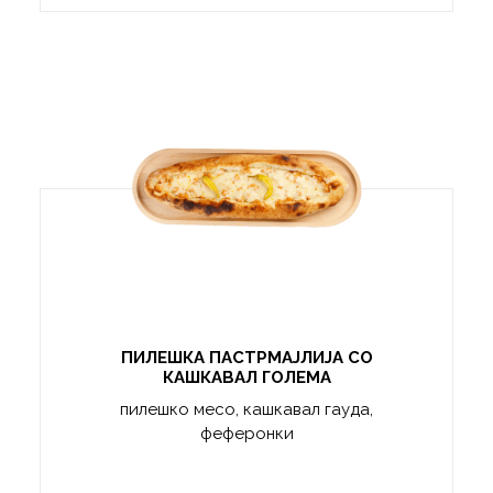
ПИЛЕШКА ПАСТРМАЈЛИЈА СО
КАШКАВАЛ ГОЛЕМА
пилешко месо, кашкавал гауда,
феферонки