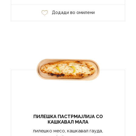
Додади во омилени
ПИЛЕШКА ПАСТРМАЈЛИЈА СО
КАШКАВАЛ МАЛА
пилешко месо, кашкавал гауда,