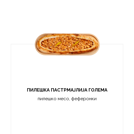
ПИЛЕШКА ПАСТРМАЈЛИЈА ГОЛЕМА
пилешко месо, феферонки